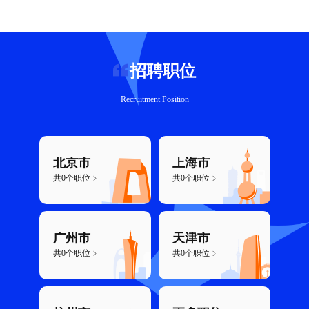
招聘职位
Recruitment Position
北京市
上海市
共0个职位
共0个职位
广州市
天津市
共0个职位
共0个职位